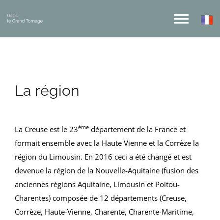
La région
ème
La Creuse est le 23
département de la France et
formait ensemble avec la Haute Vienne et la Corrèze la
région du Limousin. En 2016 ceci a été changé et est
devenue la région de la Nouvelle-Aquitaine (fusion des
anciennes régions Aquitaine, Limousin et Poitou-
Charentes) composée de 12 départements (Creuse,
Corrèze, Haute-Vienne, Charente, Charente-Maritime,