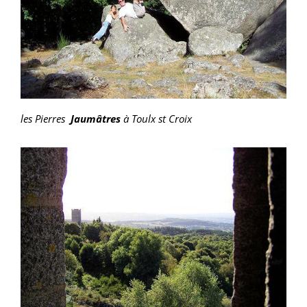
les Pierres
Jaumâtres
à Toulx st Croix