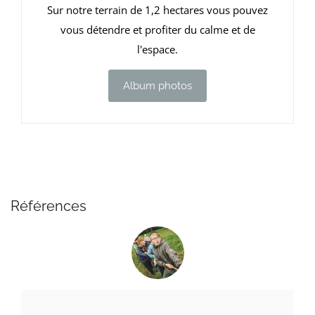
Sur notre terrain de 1,2 hectares vous pouvez
vous détendre et profiter du calme et de
l'espace.
Album photos
Références