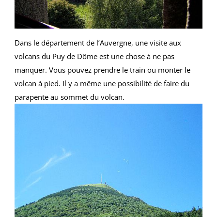
Dans le département de l’Auvergne, une visite aux
volcans du Puy de Dôme est une chose à ne pas
manquer. Vous pouvez prendre le train ou monter le
volcan à pied. Il y a même une possibilité de faire du
parapente au sommet du volcan.