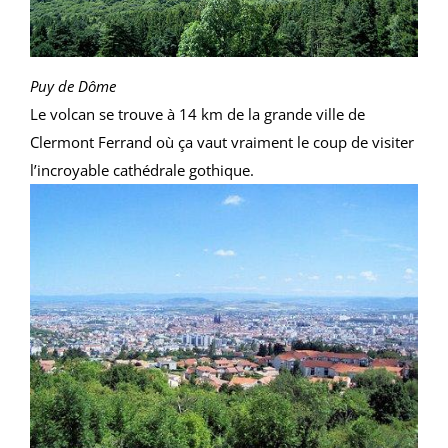
Puy de Dôme
Le volcan se trouve à 14 km de la grande ville de
Clermont Ferrand où ça vaut vraiment le coup de visiter
l’incroyable cathédrale gothique.