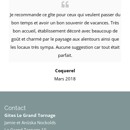
Je recommande ce gîte pour ceux qui veulent passer du
bon temps et avoir un bon souvenir de vacances.
Très
bon accueil, établissement décoré avec beaucoup de
goût et charmé par le paysage aux alentours ainsi que
les locaux très sympa. Aucune suggestion car tout était
parfait.
Coquerel
Mars 2018
Contact
Gites Le Grand Tornage
Jamie et Anûska Nockolds
Le Grand Tornage 10