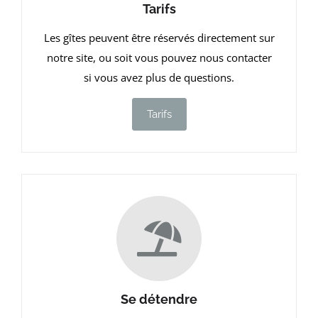
Tarifs
Les gîtes peuvent être réservés directement sur
notre site, ou soit vous pouvez nous contacter
si vous avez plus de questions.
Tarifs
Se détendre