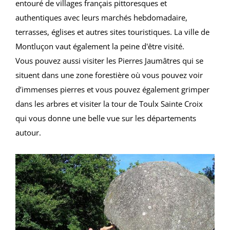
entouré de villages français pittoresques et
authentiques avec leurs marchés hebdomadaire,
terrasses, églises et autres sites touristiques. La ville de
Montluçon vaut également la peine d'être visité.
Vous pouvez aussi visiter les Pierres Jaumâtres qui se
situent dans une zone forestière où vous pouvez voir
d’immenses pierres et vous pouvez également grimper
dans les arbres et visiter la tour de Toulx Sainte Croix
qui vous donne une belle vue sur les départements
autour.