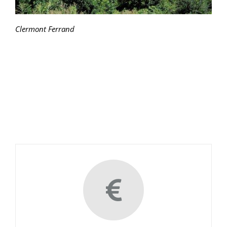
Clermont Ferrand