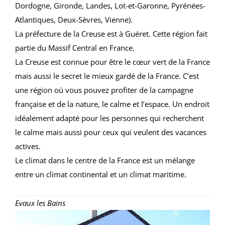
Dordogne, Gironde, Landes, Lot-et-Garonne, Pyrénées-
Atlantiques, Deux-Sèvres, Vienne).
La préfecture de la Creuse est à Guéret. Cette région fait
partie du Massif Central en France.
La Creuse est connue pour être le cœur vert de la France
mais aussi le secret le mieux gardé de la France. C’est
une région où vous pouvez profiter de la campagne
française et de la nature, le calme et l’espace. Un endroit
idéalement adapté pour les personnes qui recherchent
le calme mais aussi pour ceux qui veulent des vacances
actives.
Le climat dans le centre de la France est un mélange
entre un climat continental et un climat maritime.
Evaux les Bains