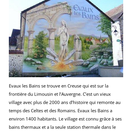
Evaux les Bains se trouve en Creuse qui est sur la
frontière du Limousin et l’Auvergne. C’est un vieux
village avec plus de 2000 ans d’histoire qui remonte au
temps des Celtes et des Romains. Evaux les Bains a
environ 1400 habitants. Le village est connu grâce à ses
bains thermaux et a la seule station thermale dans le