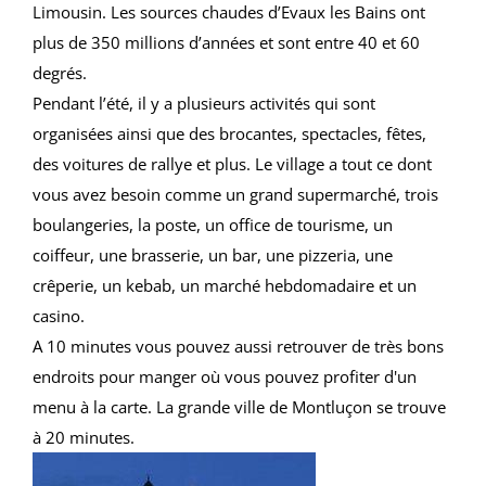
Limousin. Les sources chaudes d’Evaux les Bains ont
plus de 350 millions d’années et sont entre 40 et 60
degrés.
Pendant l’été, il y a plusieurs activités qui sont
organisées ainsi que des brocantes, spectacles, fêtes,
des voitures de rallye et plus. Le village a tout ce dont
vous avez besoin comme un grand supermarché, trois
boulangeries, la poste, un office de tourisme, un
coiffeur, une brasserie, un bar, une pizzeria, une
crêperie, un kebab, un marché hebdomadaire et un
casino.
A 10 minutes vous pouvez aussi retrouver de très bons
endroits pour manger où vous pouvez profiter d'un
menu à la carte. La grande ville de Montluçon se trouve
à 20 minutes.