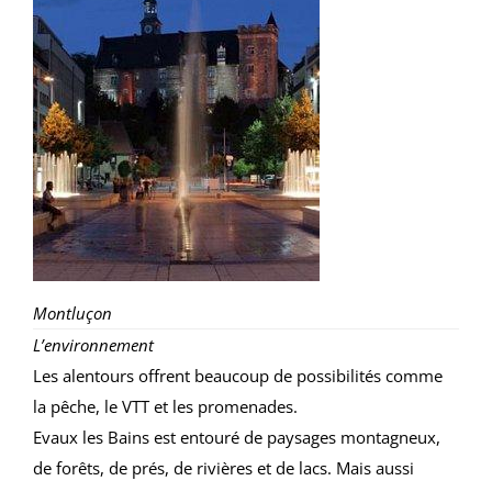
Montluçon
L’environnement
Les alentours offrent beaucoup de possibilités comme
la pêche, le VTT et les promenades.
Evaux les Bains est entouré de paysages montagneux,
de forêts, de prés, de rivières et de lacs. Mais aussi