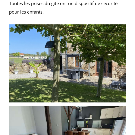
Toutes les prises du gîte ont un dispositif de sécurité
pour les enfants.