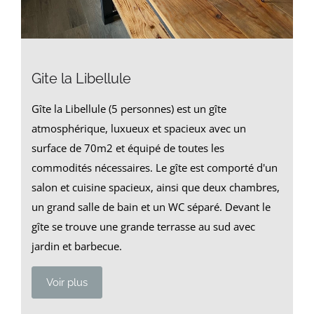
Gite la Libellule
Gîte la Libellule (5 personnes) est un gîte
atmosphérique, luxueux et spacieux avec un
surface de 70m2 et équipé de toutes les
commodités nécessaires. Le gîte est comporté d'un
salon et cuisine spacieux, ainsi que deux chambres,
un grand salle de bain et un WC séparé. Devant le
gîte se trouve une grande terrasse au sud avec
jardin et barbecue.
Voir plus