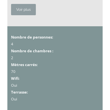
Voir plus
Nombre de personnes:
4
Nombre de chambres :
2
Mètres carrés:
70
Wifi:
Oui
Terrasse:
Oui