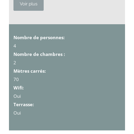
Voir plus
Nombre de personnes:
4
Nombre de chambres :
2
Mètres carrés:
70
Wifi:
Oui
Terrasse:
Oui