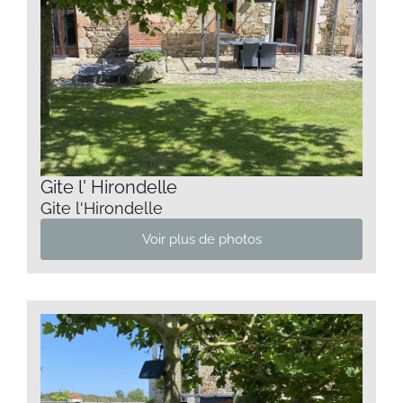
Gite l' Hirondelle
Gite l'Hirondelle
Voir plus de photos