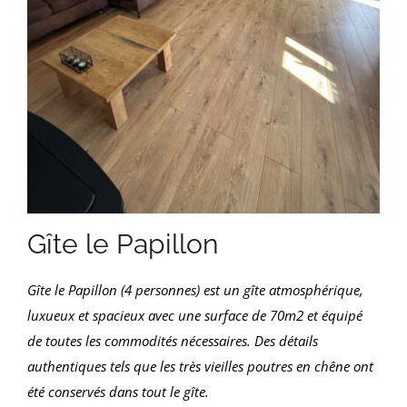
Gîte le Papillon
Gîte le Papillon (4 personnes)
est un gîte atmosphérique,
luxueux et spacieux avec une surface de 70m2 et équipé
de toutes les commodités nécessaires. Des détails
authentiques tels que les très vieilles poutres en chêne ont
été conservés dans tout le gîte.