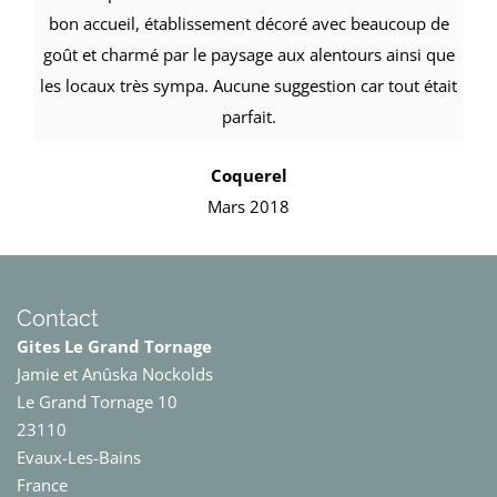
bon accueil, établissement décoré avec beaucoup de
goût et charmé par le paysage aux alentours ainsi que
les locaux très sympa. Aucune suggestion car tout était
parfait.
Coquerel
Mars 2018
Contact
Gites Le Grand Tornage
Jamie et Anûska Nockolds
Le Grand Tornage 10
23110
Evaux-Les-Bains
France