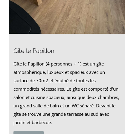
Gite le Papillon
Gîte le Papillon (4 personnes + 1) est un gîte
atmosphérique, luxueux et spacieux avec un
surface de 70m2 et équipé de toutes les
commodités nécessaires. Le gîte est comporté d'un
salon et cuisine spacieux, ainsi que deux chambres,
un grand salle de bain et un WC séparé. Devant le
gîte se trouve une grande terrasse au sud avec
jardin et barbecue.