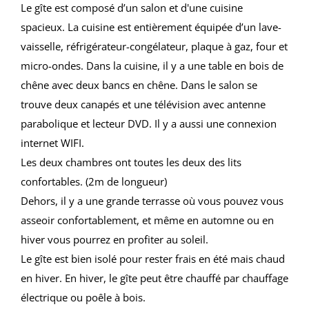
Le gîte est composé d’un salon et d'une cuisine
spacieux. La cuisine est entièrement équipée d’un lave-
vaisselle, réfrigérateur-congélateur, plaque à gaz, four et
micro-ondes. Dans la cuisine, il y a une table en bois de
chêne avec deux bancs en chêne. Dans le salon se
trouve deux canapés et une télévision avec antenne
parabolique et lecteur DVD. Il y a aussi une connexion
internet WIFI.
Les deux chambres ont toutes les deux des lits
confortables. (2m de longueur)
Dehors, il y a une grande terrasse où vous pouvez vous
asseoir confortablement, et même en automne ou en
hiver vous pourrez en profiter au soleil.
Le gîte est bien isolé pour rester frais en été mais chaud
en hiver. En hiver, le gîte peut être chauffé par chauffage
électrique ou poêle à bois.