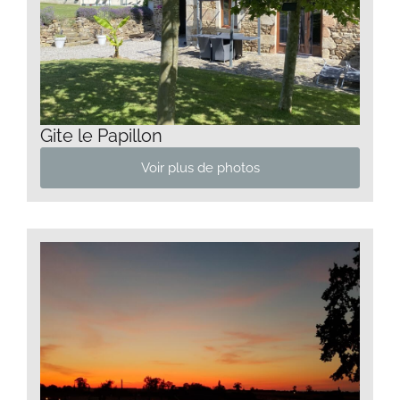
Gite le Papillon
Voir plus de photos