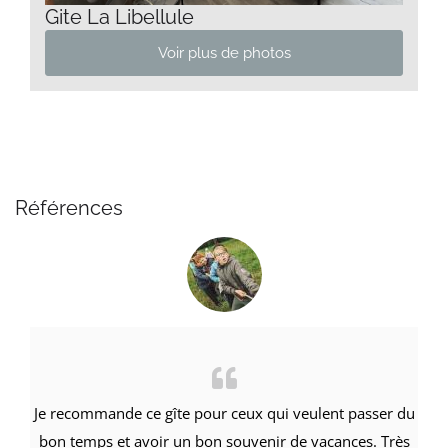
Gite La Libellule
Voir plus de photos
Références
Je recommande ce gîte pour ceux qui veulent passer du
bon temps et avoir un bon souvenir de vacances.
Très