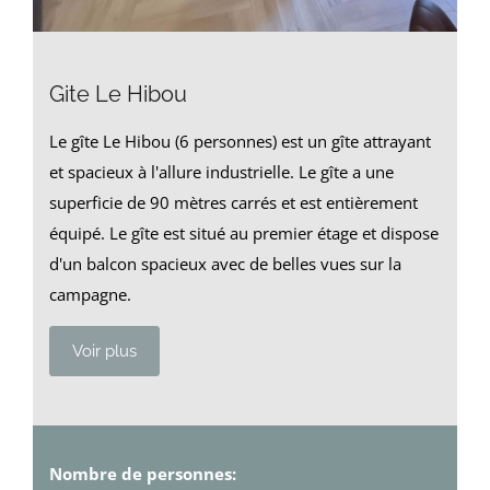
Gite Le Hibou
Le gîte Le Hibou (6 personnes) est un gîte attrayant
et spacieux à l'allure industrielle. Le gîte a une
superficie de 90 mètres carrés et est entièrement
équipé. Le gîte est situé au premier étage et dispose
d'un balcon spacieux avec de belles vues sur la
campagne.
Voir plus
Nombre de personnes: