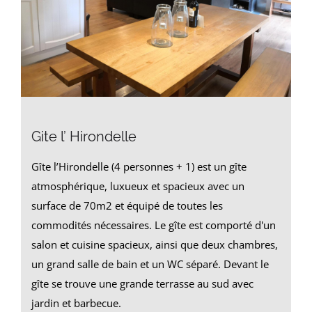
Gite l’ Hirondelle
Gîte l’Hirondelle (4 personnes + 1) est un gîte
atmosphérique, luxueux et spacieux avec un
surface de 70m2 et équipé de toutes les
commodités nécessaires. Le gîte est comporté d'un
salon et cuisine spacieux, ainsi que deux chambres,
un grand salle de bain et un WC séparé. Devant le
gîte se trouve une grande terrasse au sud avec
jardin et barbecue.