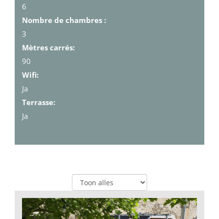
6
Nombre de chambres :
3
Mètres carrés:
90
Wifi:
Ja
Terrasse:
Ja