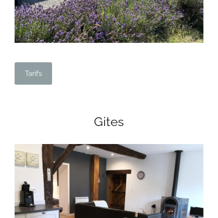
Tarifs
Gites