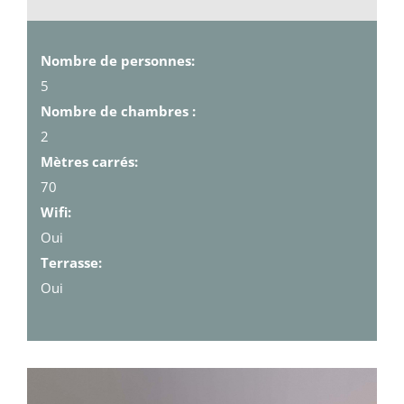
Nombre de personnes:
5
Nombre de chambres :
2
Mètres carrés:
70
Wifi:
Oui
Terrasse:
Oui