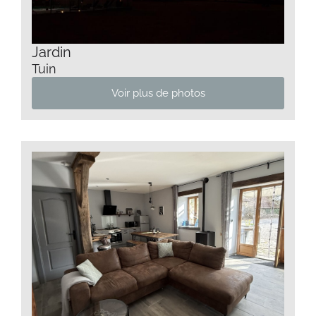
Jardin
Tuin
Voir plus de photos