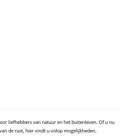
oor liefhebbers van natuur en het buitenleven. Of u nu
 van de rust, hier vindt u volop mogelijkheden.