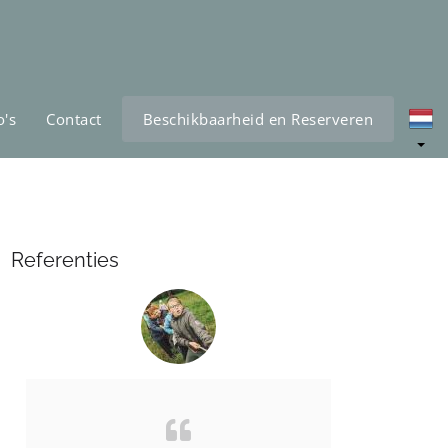
o's
Contact
Beschikbaarheid en Reserveren
Referenties