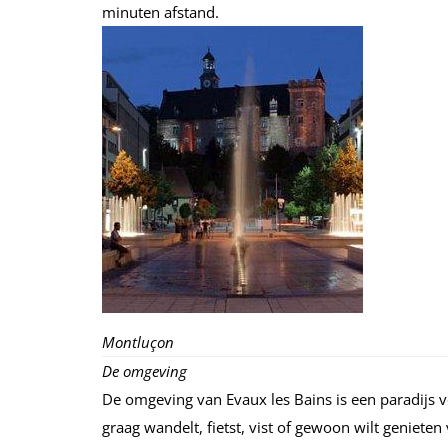
minuten afstand.
Montluçon
De omgeving
De omgeving van Evaux les Bains is een paradijs v
graag wandelt, fietst, vist of gewoon wilt genieten