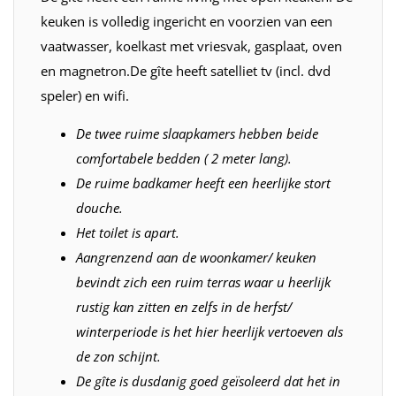
keuken is volledig ingericht en voorzien van een
vaatwasser, koelkast met vriesvak, gasplaat, oven
en magnetron.De gîte heeft satelliet tv (incl. dvd
speler) en wifi.
De twee ruime slaapkamers hebben beide
comfortabele bedden ( 2 meter lang).
De ruime badkamer heeft een heerlijke stort
douche.
Het toilet is apart.
Aangrenzend aan de woonkamer/ keuken
bevindt zich een ruim terras waar u heerlijk
rustig kan zitten en zelfs in de herfst/
winterperiode is het hier heerlijk vertoeven als
de zon schijnt.
De gîte is dusdanig goed geïsoleerd dat het in