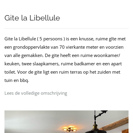
Gite la Libellule
Gite la Libellule ( 5 persoons ) is een knusse, ruime gîte met
een grondoppervlakte van 70 vierkante meter en voorzien
van alle gemakken. De gite heeft een ruime woonkamer/
keuken, twee slaapkamers, ruime badkamer en een apart
toilet. Voor de gite ligt een ruim terras op het zuiden met
tuin en bbq.
Lees de volledige omschrijving